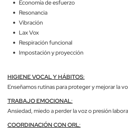
Economía de esfuerzo
Resonancia
Vibración
Lax Vox
Respiración funcional
Impostación y proyección
HIGIENE VOCAL Y HÁBITOS
:
Enseñamos rutinas para proteger y mejorar la voz 
TRABAJO EMOCIONAL
:
Ansiedad, miedo a perder la voz o presión labora
COORDINACIÓN CON ORL
: