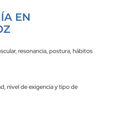
ÍA EN
OZ
scular, resonancia, postura, hábitos
, nivel de exigencia y tipo de