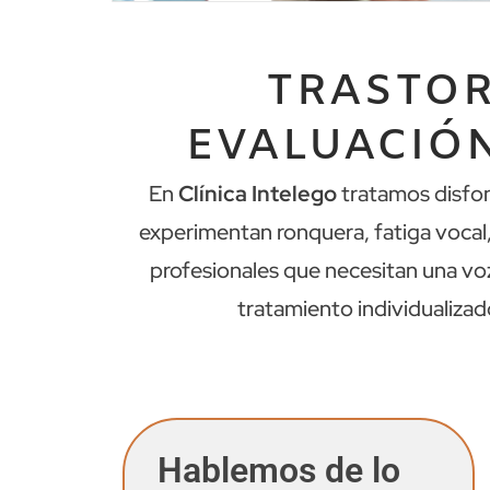
TRASTOR
EVALUACIÓN
En
Clínica Intelego
tratamos disfon
experimentan ronquera, fatiga vocal,
profesionales que necesitan una voz
tratamiento individualizad
Hablemos de lo