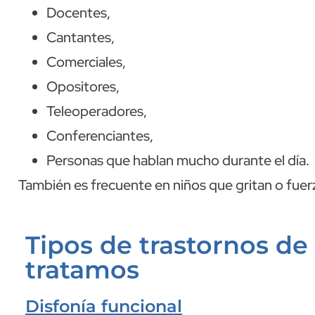
Docentes,
Cantantes,
Comerciales,
Opositores,
Teleoperadores,
Conferenciantes,
Personas que hablan mucho durante el día.
También es frecuente en niños que gritan o fuerz
Tipos de trastornos de
tratamos
Disfonía funcional