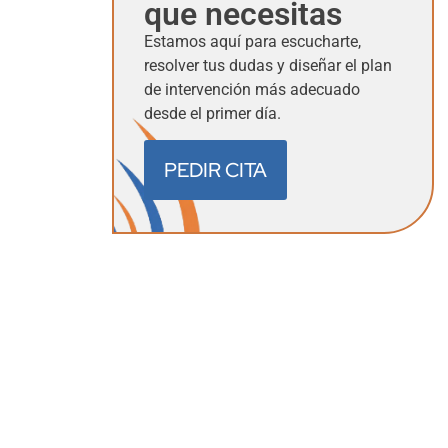
que necesitas
Estamos aquí para escucharte,
resolver tus dudas y diseñar el plan
de intervención más adecuado
desde el primer día.
PEDIR CITA