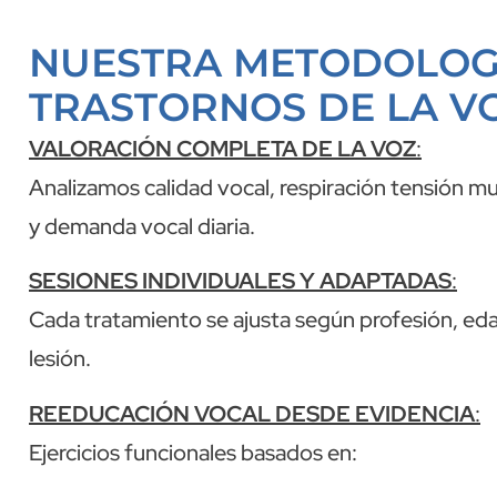
NUESTRA METODOLOG
TRASTORNOS DE LA V
VALORACIÓN COMPLETA DE LA VOZ
:
Analizamos calidad vocal, respiración tensión mu
y demanda vocal diaria.
SESIONES INDIVIDUALES Y ADAPTADAS
:
Cada tratamiento se ajusta según profesión, edad
lesión.
REEDUCACIÓN VOCAL DESDE EVIDENCIA
:
Ejercicios funcionales basados en: