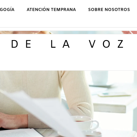
AGOGÍA
ATENCIÓN TEMPRANA
SOBRE NOSOTROS
 DE LA VOZ