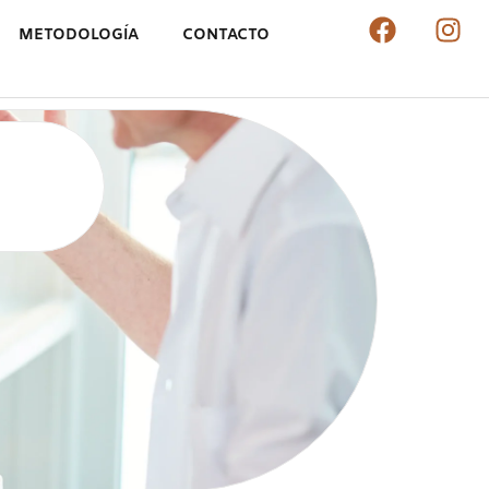
METODOLOGÍA
CONTACTO