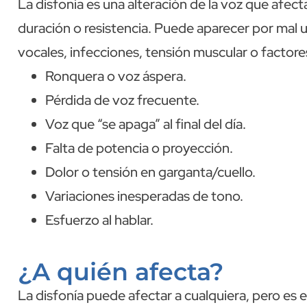
La disfonía es una alteración de la voz que afecta
duración o resistencia. Puede aparecer por mal u
vocales, infecciones, tensión muscular o factore
Ronquera o voz áspera.
Pérdida de voz frecuente.
Voz que “se apaga” al final del día.
Falta de potencia o proyección.
Dolor o tensión en garganta/cuello.
Variaciones inesperadas de tono.
Esfuerzo al hablar.
¿A quién afecta?
La disfonía puede afectar a cualquiera, pero es