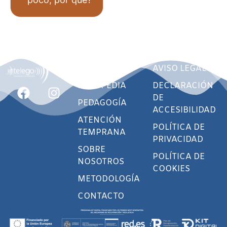
INICIO
AVISO LEGAL
LOGOPEDIA
DECLARACIÓN
DE
PEDAGOGÍA
ACCESIBILIDAD
ATENCIÓN
POLÍTICA DE
TEMPRANA
PRIVACIDAD
SOBRE
POLÍTICA DE
NOSOTROS
COOKIES
METODOLOGÍA
CONTACTO