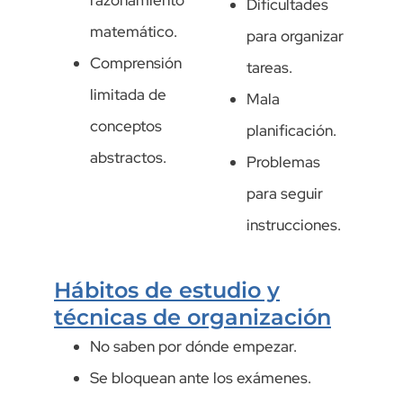
Dificultades
matemático.
para organizar
Comprensión
tareas.
limitada de
Mala
conceptos
planificación.
abstractos.
Problemas
para seguir
instrucciones.
Hábitos de estudio y
técnicas de organización
No saben por dónde empezar.
Se bloquean ante los exámenes.