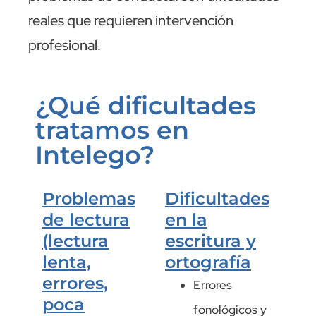
reales que requieren intervención
profesional.
¿Qué dificultades
tratamos en
Intelego?
Problemas
Dificultades
de lectura
en la
(lectura
escritura y
lenta,
ortografía
errores,
Errores
poca
fonológicos y