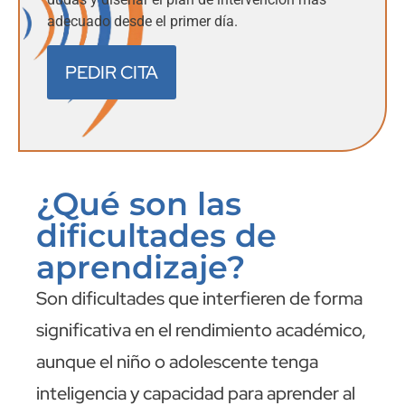
adecuado desde el primer día.
PEDIR CITA
¿Qué son las
dificultades de
aprendizaje?
Son dificultades que interfieren de forma
significativa en el rendimiento académico,
aunque el niño o adolescente tenga
inteligencia y capacidad para aprender al