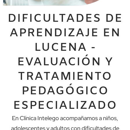
DIFICULTADES DE
APRENDIZAJE EN
LUCENA -
EVALUACIÓN Y
TRATAMIENTO
PEDAGÓGICO
ESPECIALIZADO
En Clínica Intelego acompañamos a niños,
adolescentes y adultos con dificultades de