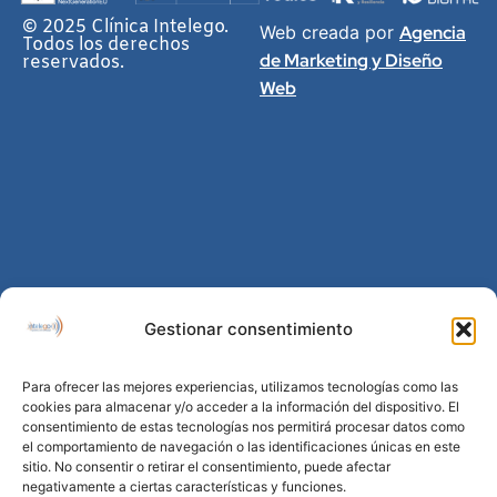
© 2025 Clínica Intelego.
Web creada por
Agencia
Todos los derechos
de Marketing y Diseño
reservados.
Web
Gestionar consentimiento
Para ofrecer las mejores experiencias, utilizamos tecnologías como las
cookies para almacenar y/o acceder a la información del dispositivo. El
consentimiento de estas tecnologías nos permitirá procesar datos como
el comportamiento de navegación o las identificaciones únicas en este
sitio. No consentir o retirar el consentimiento, puede afectar
negativamente a ciertas características y funciones.