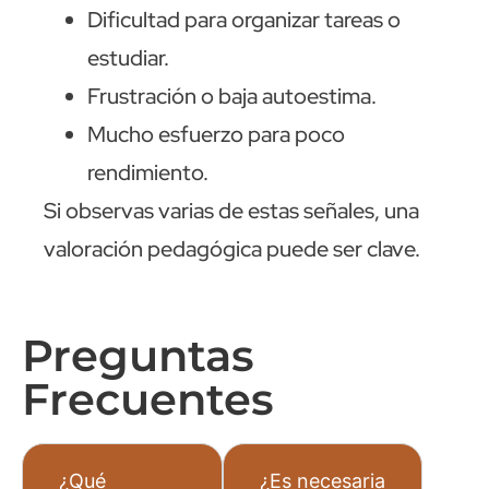
Dificultad para organizar tareas o
estudiar.
Frustración o baja autoestima.
Mucho esfuerzo para poco
rendimiento.
Si observas varias de estas señales, una
valoración pedagógica puede ser clave.
Preguntas
Frecuentes
¿Qué
¿Es necesaria