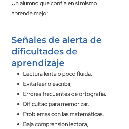
Un alumno que confía en sí mismo
aprende mejor
Señales de alerta de
dificultades de
aprendizaje
Lectura lenta o poco fluida.
Evita leer o escribir,
Errores frecuentes de ortografía.
Dificultad para memorizar.
Problemas con las matemáticas.
Baja comprensión lectora,