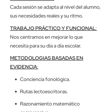
Cada sesión se adapta al nivel del alumno,
sus necesidades reales y su ritmo.
TRABAJO PRÁCTICO Y FUNCIONAL
:
Nos centramos en mejorar lo que
necesita para su día a día escolar.
METODOLOGIAS BASADAS EN
EVIDENCIA
:
Conciencia fonológica.
Rutas lectoescritoras.
Razonamiento matemático