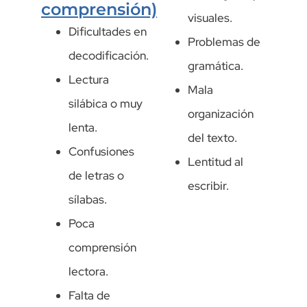
comprensión)
visuales.
Dificultades en
Problemas de
decodificación.
gramática.
Lectura
Mala
silábica o muy
organización
lenta.
del texto.
Confusiones
Lentitud al
de letras o
escribir.
sílabas.
Poca
comprensión
lectora.
Falta de