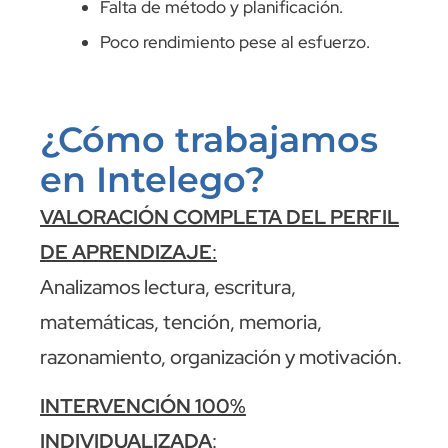
Falta de método y planificación.
Poco rendimiento pese al esfuerzo.
¿Cómo trabajamos
en Intelego?
VALORACIÓN COMPLETA DEL PERFIL
DE APRENDIZAJE
:
Analizamos lectura, escritura,
matemáticas, tención, memoria,
razonamiento, organización y motivación.
INTERVENCIÓN 100%
INDIVIDUALIZADA
: