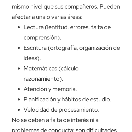
mismo nivel que sus compañeros. Pueden
afectar a una o varias áreas:
Lectura (lentitud, errores, falta de
comprensión).
Escritura (ortografía, organización de
ideas).
Matemáticas (cálculo,
razonamiento).
Atención y memoria.
Planificación y hábitos de estudio.
Velocidad de procesamiento.
No se deben a falta de interés ni a
problemas de conducta: son dificultades