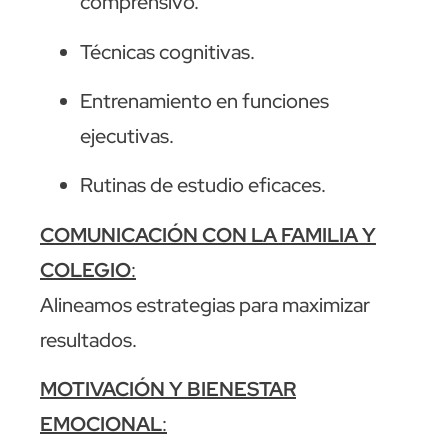
comprensivo.
Técnicas cognitivas.
Entrenamiento en funciones
ejecutivas.
Rutinas de estudio eficaces.
COMUNICACIÓN CON LA FAMILIA Y
COLEGIO
:
Alineamos estrategias para maximizar
resultados.
MOTIVACIÓN Y BIENESTAR
EMOCIONAL
: