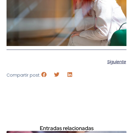
Siguiente
Compartir post:
Entradas relacionadas