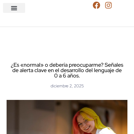
¿Es «normal» o debería preocuparme? Señales
de alerta clave en el desarrollo del lenguaje de
0 a 6 años.
diciembre 2, 2025