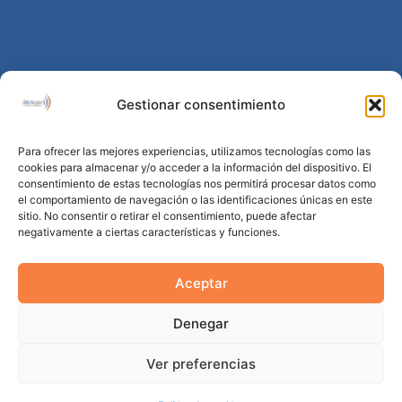
Gestionar consentimiento
Para ofrecer las mejores experiencias, utilizamos tecnologías como las
cookies para almacenar y/o acceder a la información del dispositivo. El
consentimiento de estas tecnologías nos permitirá procesar datos como
el comportamiento de navegación o las identificaciones únicas en este
sitio. No consentir o retirar el consentimiento, puede afectar
negativamente a ciertas características y funciones.
Aceptar
Denegar
Ver preferencias