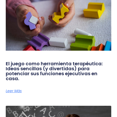
El juego como herramienta terapéutica:
Ideas sencillas (y divertidas) para
potenciar sus funciones ejecutivas en
casa.
Leer Más